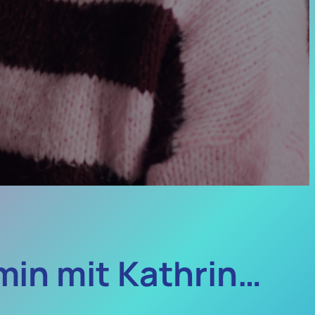
min mit Kathrin…