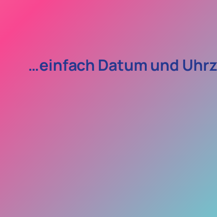
…einfach Datum und Uhrz