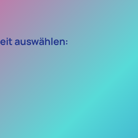
eit auswählen: