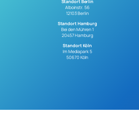
Standort Berlin
Alboinstr. 56
12103 Berlin
Standort Hamburg
Bei den Mühren 1
20457 Hamburg
Standort Köln
Im Mediapark 5
50670 Köln