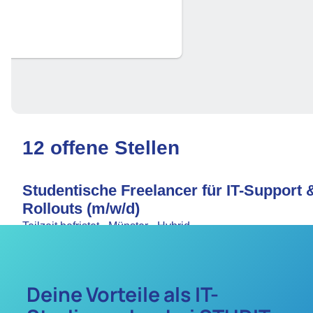
Deine Vorteile als IT-