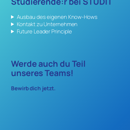
Studierende:r bei STUDIT
Ausbau des eigenen Know-Hows
Kontakt zu Unternehmen
Future Leader Principle
Werde auch du Teil
unseres Teams!
Bewirb dich jetzt.