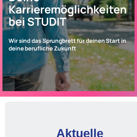
Karrieremöglichkeiten
bei STUDIT
Wir sind das Sprungbrett für deinen Start in
deine berufliche Zukunft